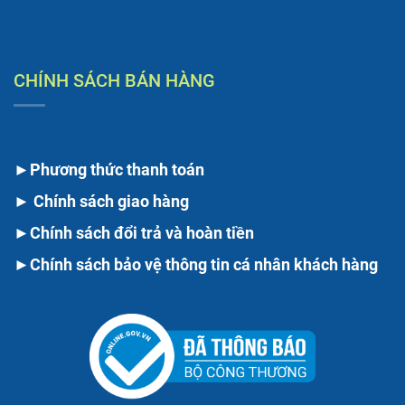
CHÍNH SÁCH BÁN HÀNG
►
Phương thức thanh toán
►
Chính sách giao hàng
►
Chính sách đổi trả và hoàn tiền
►
Chính sách bảo vệ thông tin cá nhân khách hàng