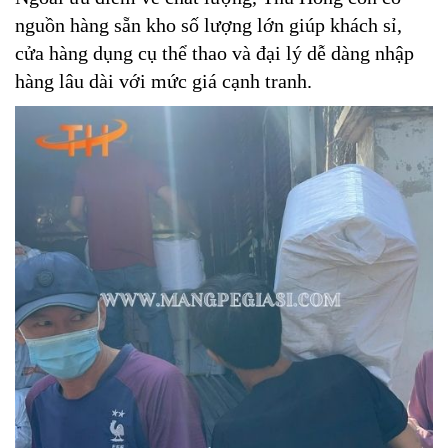
nguồn hàng sẵn kho số lượng lớn giúp khách sỉ,
cửa hàng dụng cụ thể thao và đại lý dễ dàng nhập
hàng lâu dài với mức giá cạnh tranh.