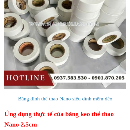
Băng dính thể thao Nano siêu dính mềm dẻo
Ứng dụng thực tế của băng keo thể thao
Nano 2,5cm