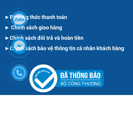
►
Phương thức thanh toán
►
Chính sách giao hàng
►
Chính sách đổi trả và hoàn tiền
►
Chính sách bảo vệ thông tin cá nhân khách hàng