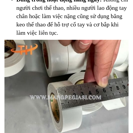
người chơi thể thao, nhiều người lao động tay
chân hoặc làm việc nặng cũng sử dụng băng
keo thể thao để hỗ trợ cổ tay và cơ bắp khi
làm việc liên tục.