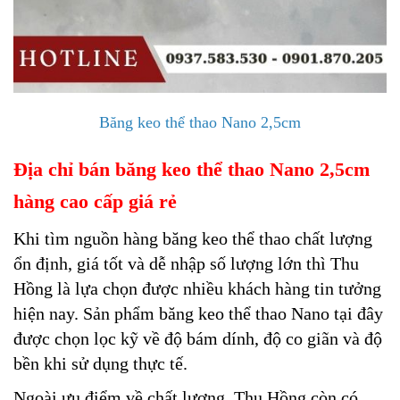
Băng keo thể thao Nano 2,5cm
Địa chỉ bán băng keo thể thao Nano 2,5cm
hàng cao cấp giá rẻ
Khi tìm nguồn hàng băng keo thể thao chất lượng
ổn định, giá tốt và dễ nhập số lượng lớn thì Thu
Hồng là lựa chọn được nhiều khách hàng tin tưởng
hiện nay. Sản phẩm băng keo thể thao Nano tại đây
được chọn lọc kỹ về độ bám dính, độ co giãn và độ
bền khi sử dụng thực tế.
Ngoài ưu điểm về chất lượng, Thu Hồng còn có