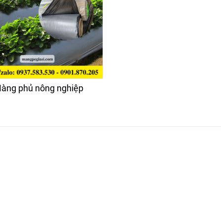
àng phủ nông nghiệp