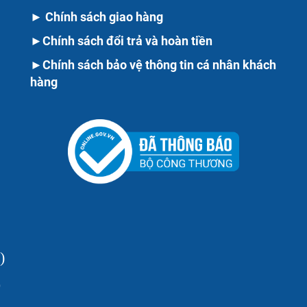
►
Chính sách giao hàng
►
Chính sách đổi trả và hoàn tiền
►
Chính sách bảo vệ thông tin cá nhân khách
hàng
)
0