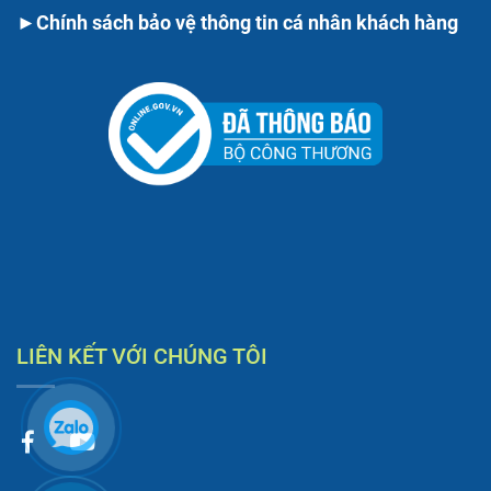
►
Chính sách bảo vệ thông tin cá nhân khách hàng
LIÊN KẾT VỚI CHÚNG TÔI