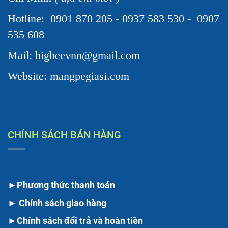
Hotline:
0901 870 205 - 0937 583 530 - 0907
535 608
Mail: bigbeevnn@gmail.com
Website: mangpegiasi.com
CHÍNH SÁCH BÁN HÀNG
►
Phương thức thanh toán
►
Chính sách giao hàng
►
Chính sách đổi trả và hoàn tiền