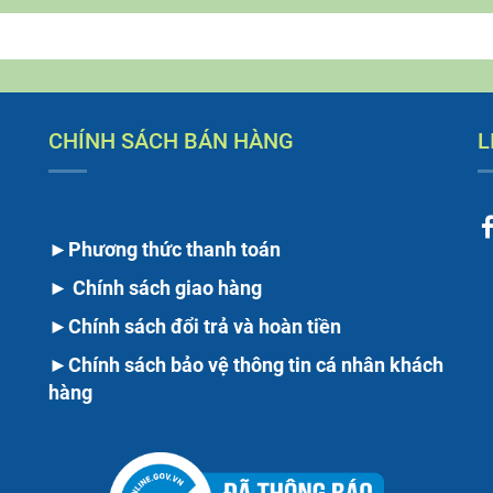
CHÍNH SÁCH BÁN HÀNG
L
►
Phương thức thanh toán
►
Chính sách giao hàng
►
Chính sách đổi trả và hoàn tiền
►
Chính sách bảo vệ thông tin cá nhân khách
hàng