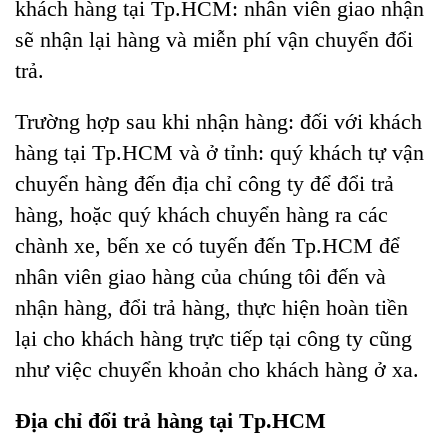
khách hàng tại Tp.HCM: nhân viên giao nhận
sẽ nhận lại hàng và miễn phí vận chuyển đổi
trả.
Trường hợp sau khi nhận hàng: đối với khách
hàng tại Tp.HCM và ở tỉnh: quý khách tự vận
chuyển hàng đến địa chỉ công ty để đổi trả
hàng, hoặc quý khách chuyển hàng ra các
chành xe, bến xe có tuyến đến Tp.HCM để
nhân viên giao hàng của chúng tôi đến và
nhận hàng, đổi trả hàng, thực hiện hoàn tiền
lại cho khách hàng trực tiếp tại công ty cũng
như việc chuyển khoản cho khách hàng ở xa.
Địa chỉ đổi trả hàng tại Tp.HCM