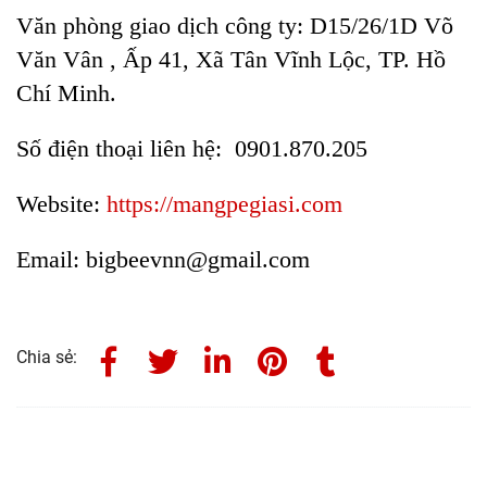
Văn phòng giao dịch công ty: D15/26/1D Võ
Văn Vân , Ấp 41, Xã Tân Vĩnh Lộc, TP. Hồ
Chí Minh.
Số điện thoại liên hệ: 0901.870.205
Website:
https://mangpegiasi.com
Email: bigbeevnn@gmail.com
Chia sẻ: