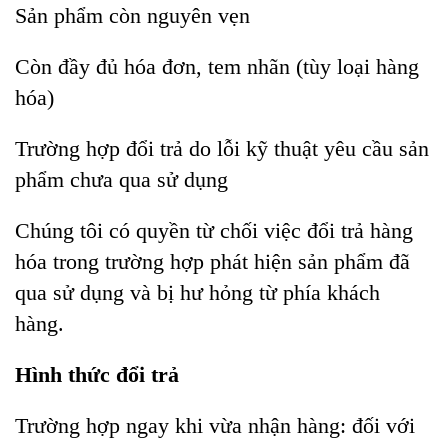
Sản phẩm còn nguyên vẹn
Còn đầy đủ hóa đơn, tem nhãn (tùy loại hàng
hóa)
Trường hợp đổi trả do lỗi kỹ thuật yêu cầu sản
phẩm chưa qua sử dụng
Chúng tôi có quyền từ chối việc đổi trả hàng
hóa trong trường hợp phát hiện sản phẩm đã
qua sử dụng và bị hư hỏng từ phía khách
hàng.
Hình thức đổi trả
Trường hợp ngay khi vừa nhận hàng: đối với