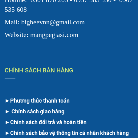
535 608
Mail: bigbeevnn@gmail.com
Website: mangpegiasi.com
CHÍNH SÁCH BÁN HÀNG
►
Phương thức thanh toán
►
Chính sách giao hàng
►
Chính sách đổi trả và hoàn tiền
►
Chính sách bảo vệ thông tin cá nhân khách hàng