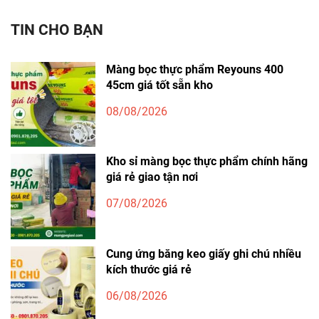
TIN CHO BẠN
Màng bọc thực phẩm Reyouns 400
45cm giá tốt sẵn kho
08/08/2026
Kho sỉ màng bọc thực phẩm chính hãng
giá rẻ giao tận nơi
07/08/2026
Cung ứng băng keo giấy ghi chú nhiều
kích thước giá rẻ
06/08/2026