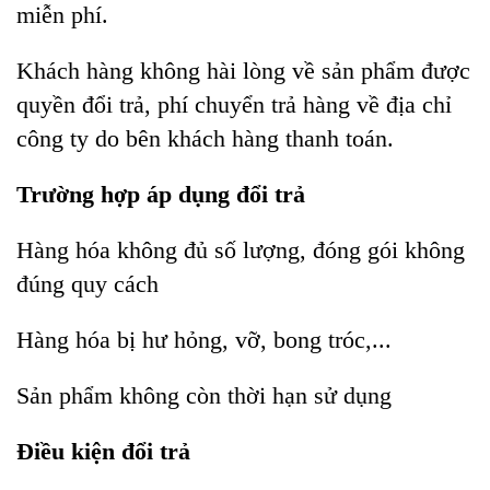
miễn phí.
Khách hàng không hài lòng về sản phẩm được
quyền đổi trả, phí chuyển trả hàng về địa chỉ
công ty do bên khách hàng thanh toán.
Trường hợp áp dụng đổi trả
Hàng hóa không đủ số lượng, đóng gói không
đúng quy cách
Hàng hóa bị hư hỏng, vỡ, bong tróc,...
Sản phẩm không còn thời hạn sử dụng
Điều kiện đổi trả