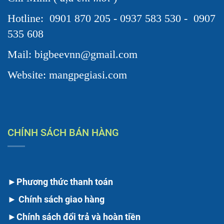
Hotline:
0901 870 205 - 0937 583 530 - 0907
535 608
Mail: bigbeevnn@gmail.com
Website: mangpegiasi.com
CHÍNH SÁCH BÁN HÀNG
►
Phương thức thanh toán
►
Chính sách giao hàng
►
Chính sách đổi trả và hoàn tiền