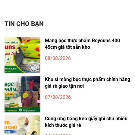
TIN CHO BẠN
Màng bọc thực phẩm Reyouns 400
45cm giá tốt sẵn kho
08/08/2026
Kho sỉ màng bọc thực phẩm chính hãng
giá rẻ giao tận nơi
07/08/2026
Cung ứng băng keo giấy ghi chú nhiều
kích thước giá rẻ