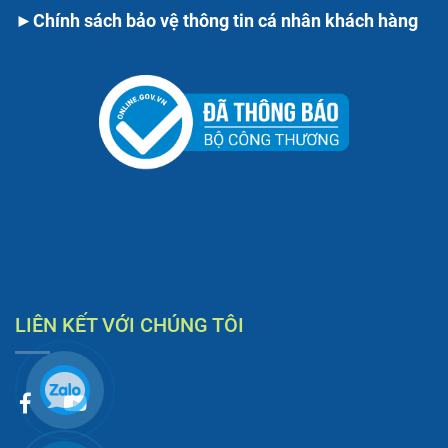
►
Chính sách bảo vệ thông tin cá nhân khách hàng
LIÊN KẾT VỚI CHÚNG TÔI