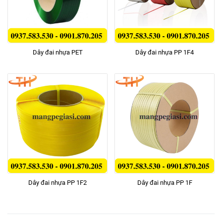
Dây đai nhựa PET
Dây đai nhựa PP 1F4
Dây đai nhựa PP 1F2
Dây đai nhựa PP 1F