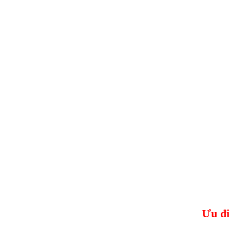
Ưu đi