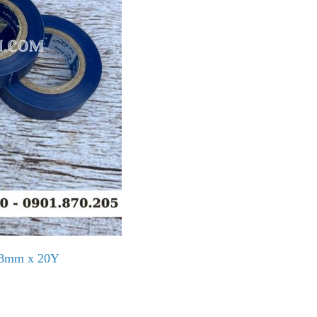
 18mm x 20Y