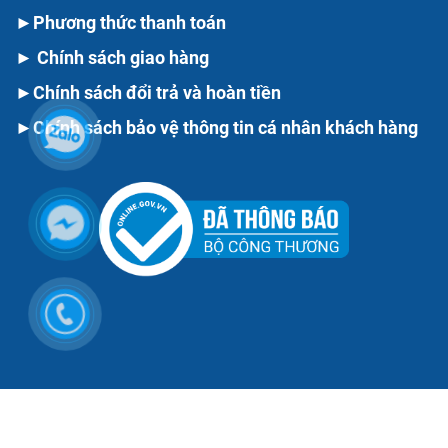
►
Phương thức thanh toán
►
Chính sách giao hàng
►
Chính sách đổi trả và hoàn tiền
►
Chính sách bảo vệ thông tin cá nhân khách hàng
LIÊN KẾT VỚI CHÚNG TÔI