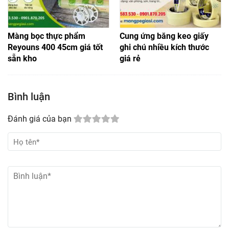
Màng bọc thực phẩm
Cung ứng băng keo giấy
Reyouns 400 45cm giá tốt
ghi chú nhiều kích thước
sẵn kho
giá rẻ
Bình luận
Đánh giá của bạn