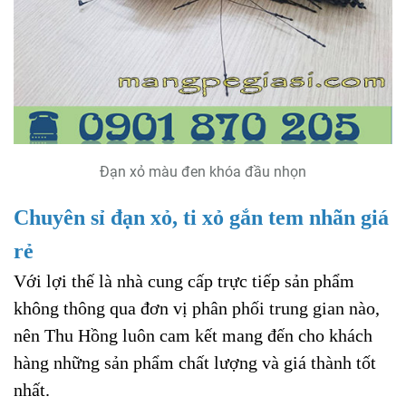
Đạn xỏ màu đen khóa đầu nhọn
Chuyên sỉ đạn xỏ, ti xỏ gắn tem nhãn giá
rẻ
Với lợi thế là nhà cung cấp trực tiếp sản phẩm
không thông qua đơn vị phân phối trung gian nào,
nên Thu Hồng luôn cam kết mang đến cho khách
hàng những sản phẩm chất lượng và giá thành tốt
nhất.