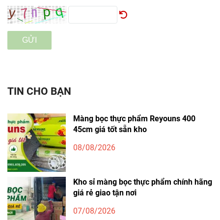
GỬI
TIN CHO BẠN
Màng bọc thực phẩm Reyouns 400
45cm giá tốt sẵn kho
08/08/2026
Kho sỉ màng bọc thực phẩm chính hãng
giá rẻ giao tận nơi
07/08/2026