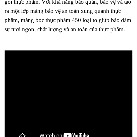
gói thực phẩm. Với khả năng bảo quản, bảo vệ và tạo
ra một lớp màng bảo vệ an toàn xung quanh thực
phẩm, màng bọc thực phẩm 450 loại to giúp bảo đảm
sự tươi ngon, chất lượng và an toàn của thực phẩm.