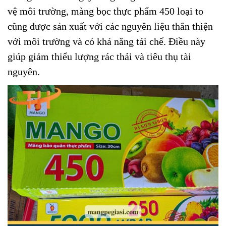
vệ môi trường, màng bọc thực phẩm 450 loại to
cũng được sản xuất với các nguyên liệu thân thiện
với môi trường và có khả năng tái chế. Điều này
giúp giảm thiểu lượng rác thải và tiêu thụ tài
nguyên.