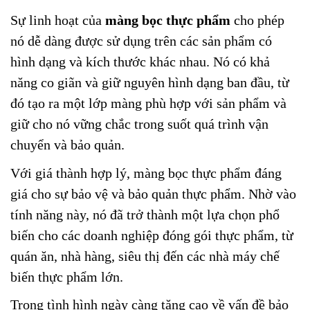
Sự linh hoạt của
màng bọc thực phẩm
cho phép
nó dễ dàng được sử dụng trên các sản phẩm có
hình dạng và kích thước khác nhau. Nó có khả
năng co giãn và giữ nguyên hình dạng ban đầu, từ
đó tạo ra một lớp màng phù hợp với sản phẩm và
giữ cho nó vững chắc trong suốt quá trình vận
chuyển và bảo quản.
Với giá thành hợp lý, màng bọc thực phẩm đáng
giá cho sự bảo vệ và bảo quản thực phẩm. Nhờ vào
tính năng này, nó đã trở thành một lựa chọn phổ
biến cho các doanh nghiệp đóng gói thực phẩm, từ
quán ăn, nhà hàng, siêu thị đến các nhà máy chế
biến thực phẩm lớn.
Trong tình hình ngày càng tăng cao về vấn đề bảo