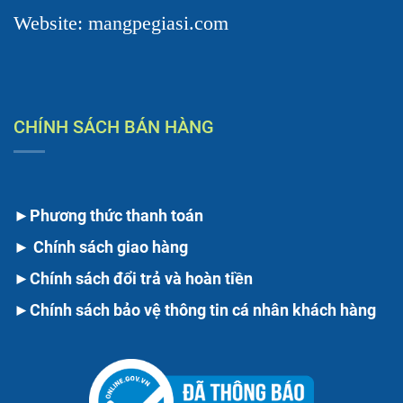
Website: mangpegiasi.com
CHÍNH SÁCH BÁN HÀNG
►
Phương thức thanh toán
►
Chính sách giao hàng
►
Chính sách đổi trả và hoàn tiền
►
Chính sách bảo vệ thông tin cá nhân khách hàng