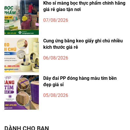
Kho sỉ màng bọc thực phẩm chính hãng
giá rẻ giao tận nơi
07/08/2026
Cung ứng băng keo giấy ghi chú nhiều
kích thước giá rẻ
06/08/2026
Dây đai PP đóng hàng màu tím bền
đẹp giá sỉ
05/08/2026
DÀNH CHO BẠN