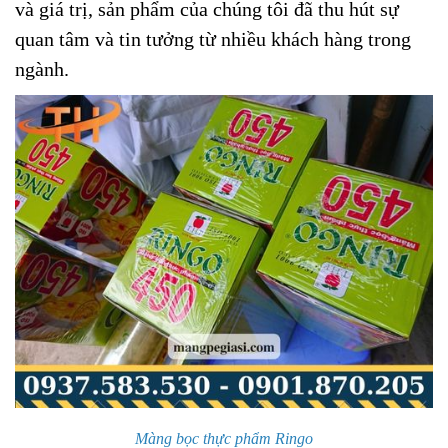
và giá trị, sản phẩm của chúng tôi đã thu hút sự
quan tâm và tin tưởng từ nhiều khách hàng trong
ngành.
Màng bọc thực phẩm Ringo