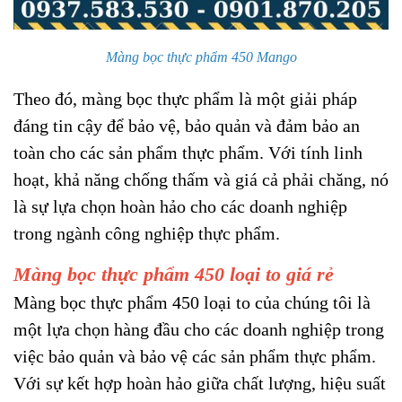
Màng bọc thực phẩm 450 Mango
Theo đó, màng bọc thực phẩm là một giải pháp
đáng tin cậy để bảo vệ, bảo quản và đảm bảo an
toàn cho các sản phẩm thực phẩm. Với tính linh
hoạt, khả năng chống thấm và giá cả phải chăng, nó
là sự lựa chọn hoàn hảo cho các doanh nghiệp
trong ngành công nghiệp thực phẩm.
Màng bọc thực phẩm 450 loại to giá rẻ
Màng bọc thực phẩm 450 loại to của chúng tôi là
một lựa chọn hàng đầu cho các doanh nghiệp trong
việc bảo quản và bảo vệ các sản phẩm thực phẩm.
Với sự kết hợp hoàn hảo giữa chất lượng, hiệu suất