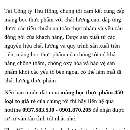
Tại Công ty Thu Hồng, chúng tôi cam kết cung cấp
màng bọc thực phẩm với chất lượng cao, đáp ứng
được các tiêu chuẩn an toàn thực phẩm và yêu cầu
đóng gói của khách hàng. Được sản xuất từ các
nguyên liệu chất lượng và quy trình sản xuất tiên
tiến, màng bọc thực phẩm của chúng tôi có khả
năng chống thấm, chống oxy hóa và bảo vệ sản
phẩm khỏi các yếu tố bên ngoài có thể làm mất đi
chất lượng thực phẩm.
Nếu bạn muốn đặt mua
màng bọc thực phẩm 450
loại to giá rẻ
của
chúng tôi thì hãy liên hệ qua
hotline
0937.583.530
-
0901.870.205
để nhận được
sự tư vấn tận tình tốt nhất nhé.