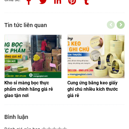
Tin tức liên quan
Kho sỉ màng bọc thực
Cung ứng băng keo giấy
phẩm chính hãng giá rẻ
ghi chú nhiều kích thước
giao tận nơi
giá rẻ
Bình luận