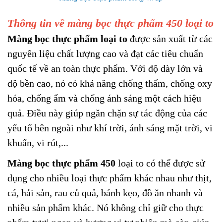
Thông tin về màng bọc thực phẩm 450 loại to
Màng bọc thực phẩm loại to
được sản xuất từ các
nguyên liệu chất lượng cao và đạt các tiêu chuẩn
quốc tế về an toàn thực phẩm. Với độ dày lớn và
độ bền cao, nó có khả năng chống thấm, chống oxy
hóa, chống ẩm và chống ánh sáng một cách hiệu
quả. Điều này giúp ngăn chặn sự tác động của các
yếu tố bên ngoài như khí trời, ánh sáng mặt trời, vi
khuẩn, vi rút,...
Màng bọc thực phẩm 450
loại to có thể được sử
dụng cho nhiều loại thực phẩm khác nhau như thịt,
cá, hải sản, rau củ quả, bánh kẹo, đồ ăn nhanh và
nhiều sản phẩm khác. Nó không chỉ giữ cho thực