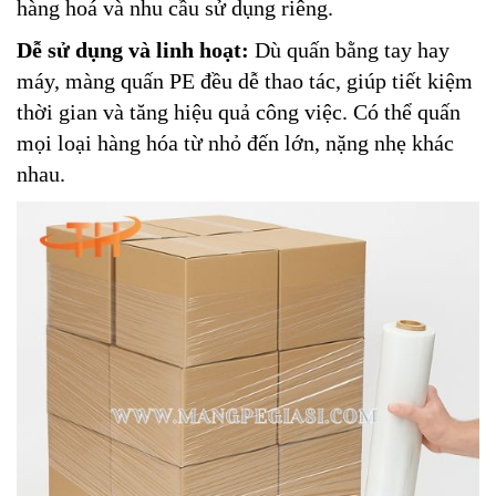
hàng hoá và nhu cầu sử dụng riêng.
Dễ sử dụng và linh hoạt:
Dù quấn bằng tay hay
máy, màng quấn PE đều dễ thao tác, giúp tiết kiệm
thời gian và tăng hiệu quả công việc. Có thể quấn
mọi loại hàng hóa từ nhỏ đến lớn, nặng nhẹ khác
nhau.