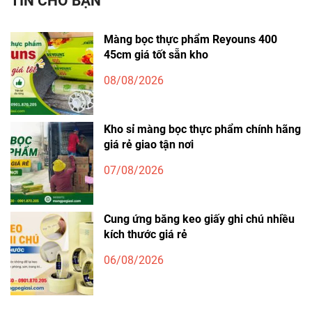
TIN CHO BẠN
Màng bọc thực phẩm Reyouns 400
45cm giá tốt sẵn kho
08/08/2026
Kho sỉ màng bọc thực phẩm chính hãng
giá rẻ giao tận nơi
07/08/2026
Cung ứng băng keo giấy ghi chú nhiều
kích thước giá rẻ
06/08/2026