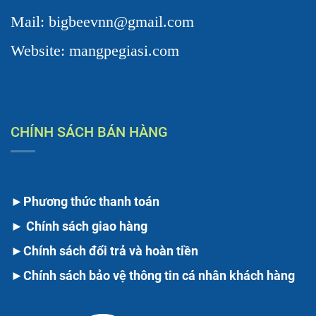
Mail: bigbeevnn@gmail.com
Website: mangpegiasi.com
CHÍNH SÁCH BÁN HÀNG
►
Phương thức thanh toán
►
Chính sách giao hàng
►
Chính sách đổi trả và hoàn tiền
►
Chính sách bảo vệ thông tin cá nhân khách hàng