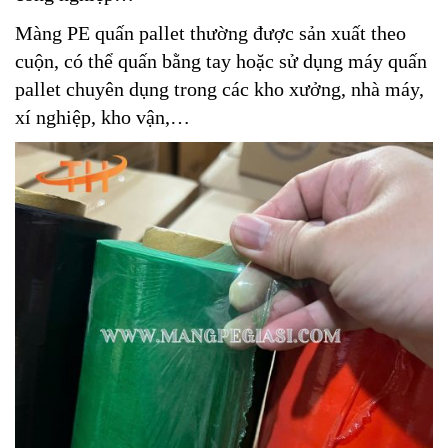
Màng PE quấn pallet thường được sản xuất theo
cuộn, có thể quấn bằng tay hoặc sử dụng máy quấn
pallet chuyên dụng trong các kho xưởng, nhà máy,
xí nghiệp, kho vận,…