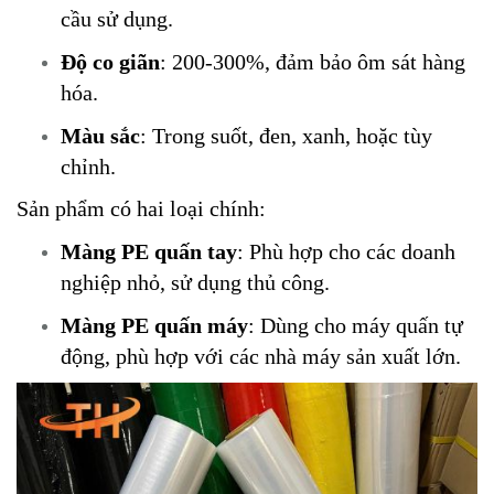
cầu sử dụng.
Độ co giãn
: 200-300%, đảm bảo ôm sát hàng
hóa.
Màu sắc
: Trong suốt, đen, xanh, hoặc tùy
chỉnh.
Sản phẩm có hai loại chính:
Màng PE quấn tay
: Phù hợp cho các doanh
nghiệp nhỏ, sử dụng thủ công.
Màng PE quấn máy
: Dùng cho máy quấn tự
động, phù hợp với các nhà máy sản xuất lớn.