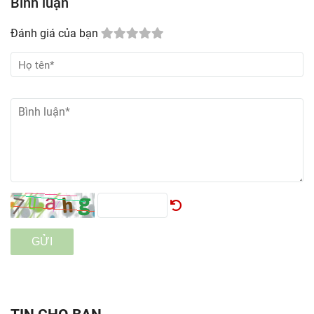
Bình luận
Đánh giá của bạn
GỬI