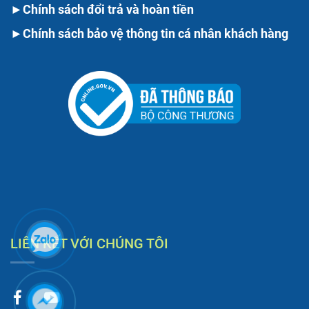
►
Chính sách đổi trả và hoàn tiền
►
Chính sách bảo vệ thông tin cá nhân khách hàng
LIÊN KẾT VỚI CHÚNG TÔI