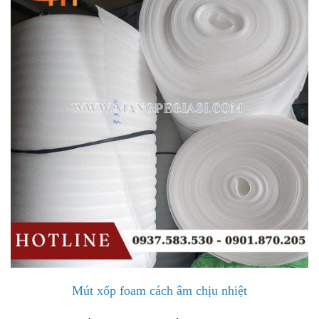
Mút xốp foam cách âm chịu nhiệt