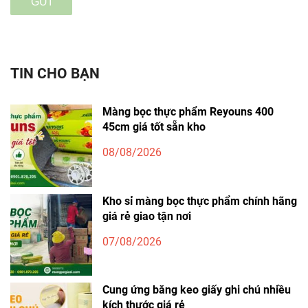
GỬI
TIN CHO BẠN
Màng bọc thực phẩm Reyouns 400
45cm giá tốt sẵn kho
08/08/2026
Kho sỉ màng bọc thực phẩm chính hãng
giá rẻ giao tận nơi
07/08/2026
Cung ứng băng keo giấy ghi chú nhiều
kích thước giá rẻ