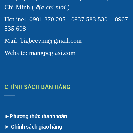
Chí Minh (
địa chỉ mới
)
Hotline:
0901 870 205 - 0937 583 530 - 0907
535 608
Mail: bigbeevnn@gmail.com
Website: mangpegiasi.com
CHÍNH SÁCH BÁN HÀNG
►
Phương thức thanh toán
►
Chính sách giao hàng