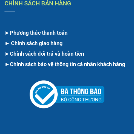
CHÍNH SÁCH BÁN HÀNG
►
Phương thức thanh toán
►
Chính sách giao hàng
►
Chính sách đổi trả và hoàn tiền
►
Chính sách bảo vệ thông tin cá nhân khách hàng