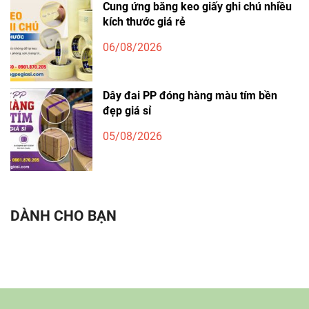
Cung ứng băng keo giấy ghi chú nhiều
kích thước giá rẻ
06/08/2026
Dây đai PP đóng hàng màu tím bền
đẹp giá sỉ
05/08/2026
DÀNH CHO BẠN