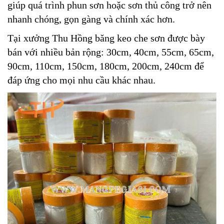
giúp quá trình phun sơn hoặc sơn thủ công trở nên
nhanh chóng, gọn gàng và chính xác hơn.
Tại xưởng Thu Hồng băng keo che sơn được bày
bán với nhiều bản rộng: 30cm, 40cm, 55cm, 65cm,
90cm, 110cm, 150cm, 180cm, 200cm, 240cm để
đáp ứng cho mọi nhu cầu khác nhau.