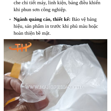
che chi tiết máy, linh kiện, bảng điều khiển
khi phun sơn công nghiệp.
Ngành quảng cáo, thiết kế:
Bảo vệ bảng
hiệu, sản phẩm in trước khi phủ màu hoặc
hoàn thiện bề mặt.